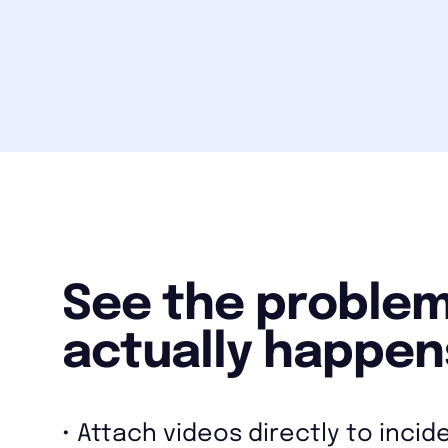
See the problem 
actually happen
• Attach videos directly to inci