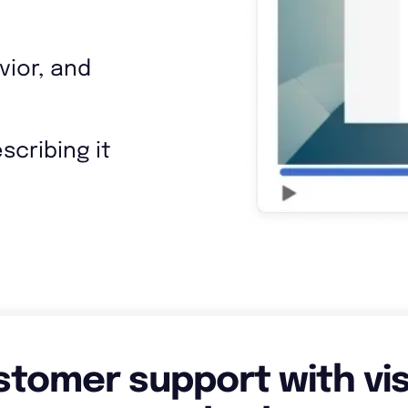
vior, and
scribing it
stomer support with vis